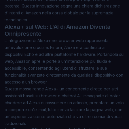
potente. Questa innovazione segna una chiara dichiarazione
d'intenti di Amazon nella corsa globale per la supremazia
tecnologica.
Alexa+ sul Web: L'AI di Amazon Diventa
Onnipresente
L'integrazione di Alexa+ nei browser web rappresenta
un'evoluzione cruciale. Finora, Alexa era confinata ai
dispositivi Echo e ad altre piattaforme hardware. Portandola sul
web, Amazon apre le porte a un'interazione più fluida e
accessibile, consentendo agli utenti di sfruttare le sue
funzionalità avanzate direttamente da qualsiasi dispositivo con
accesso a un browser.
Questa mossa rende
Alexa+
un concorrente diretto per altri
assistenti basati su browser e chatbot AI. Immaginate di poter
chiedere ad Alexa di riassumere un articolo, prenotare un volo
o comporre un'e-mail, tutto senza lasciare la pagina web, con
un'esperienza utente potenziata che va oltre i comandi vocali
tradizionali.