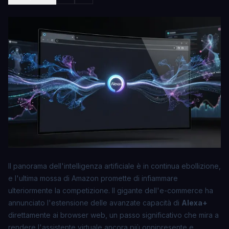
Il panorama dell'intelligenza artificiale è in continua ebollizione,
e l'ultima mossa di Amazon promette di infiammare
ulteriormente la competizione. Il gigante dell'e-commerce ha
annunciato l'estensione delle avanzate capacità di
Alexa+
direttamente ai browser web, un passo significativo che mira a
rendere l'assistente virtuale ancora più onnipresente e