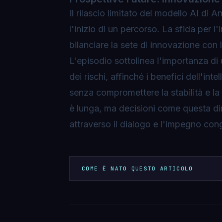
Il rilascio limitato del modello AI di
l'inizio di un percorso. La sfida per l'
bilanciare la sete di innovazione con 
L'episodio sottolinea l'importanza di
dei rischi, affinché i benefici dell'in
senza compromettere la stabilità e la
è lunga, ma decisioni come questa di
attraverso il dialogo e l'impegno con
COME È NATO QUESTO ARTICOLO