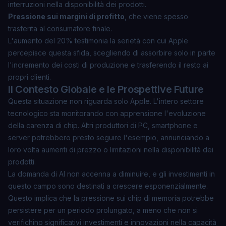
interruzioni nella disponibilità dei prodotti.
Pressione sui margini di profitto
, che viene spesso
trasferita al consumatore finale.
L'aumento del 20% testimonia la serietà con cui Apple
percepisce questa sfida, scegliendo di assorbire solo in parte
l'incremento dei costi di produzione e trasferendo il resto ai
propri clienti.
Il Contesto Globale e le Prospettive Future
Questa situazione non riguarda solo Apple. L'intero settore
tecnologico sta monitorando con apprensione l'evoluzione
della carenza di chip. Altri produttori di PC, smartphone e
server potrebbero presto seguire l'esempio, annunciando a
loro volta aumenti di prezzo o limitazioni nella disponibilità dei
prodotti.
La domanda di AI non accenna a diminuire, e gli investimenti in
questo campo sono destinati a crescere esponenzialmente.
Questo implica che la pressione sui chip di memoria potrebbe
persistere per un periodo prolungato, a meno che non si
verifichino significativi investimenti e innovazioni nella capacità