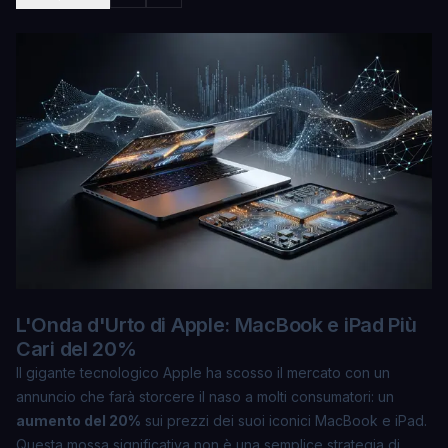
L'Onda d'Urto di Apple: MacBook e iPad Più
Cari del 20%
Il gigante tecnologico Apple ha scosso il mercato con un
annuncio che farà storcere il naso a molti consumatori: un
aumento del 20%
sui prezzi dei suoi iconici MacBook e iPad.
Questa mossa significativa non è una semplice strategia di