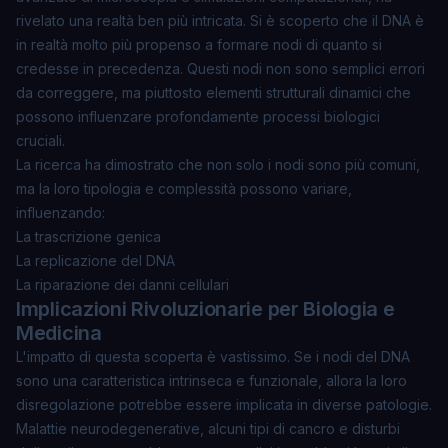
rivelato una realtà ben più intricata. Si è scoperto che il DNA è
in realtà
molto più propenso a formare nodi
di quanto si
credesse in precedenza. Questi nodi non sono semplici errori
da correggere, ma piuttosto elementi strutturali dinamici che
possono influenzare profondamente processi biologici
cruciali.
La ricerca ha dimostrato che non solo i nodi sono più comuni,
ma la loro tipologia e complessità possono variare,
influenzando:
La trascrizione genica
La replicazione del DNA
La riparazione dei danni cellulari
Implicazioni Rivoluzionarie per Biologia e
Medicina
L'impatto di questa scoperta è vastissimo. Se i nodi del DNA
sono una caratteristica intrinseca e funzionale, allora la loro
disregolazione potrebbe essere implicata in diverse patologie.
Malattie neurodegenerative, alcuni tipi di cancro e disturbi