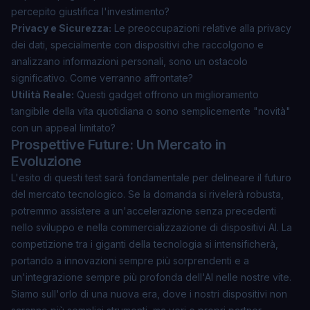
percepito giustifica l'investimento?
Privacy e Sicurezza:
Le preoccupazioni relative alla privacy
dei dati, specialmente con dispositivi che raccolgono e
analizzano informazioni personali, sono un ostacolo
significativo. Come verranno affrontate?
Utilità Reale:
Questi gadget offrono un miglioramento
tangibile della vita quotidiana o sono semplicemente "novità"
con un appeal limitato?
Prospettive Future: Un Mercato in
Evoluzione
L'esito di questi test sarà fondamentale per delineare il futuro
del mercato tecnologico. Se la domanda si rivelerà robusta,
potremmo assistere a un'accelerazione senza precedenti
nello sviluppo e nella commercializzazione di dispositivi AI. La
competizione tra i giganti della tecnologia si intensificherà,
portando a innovazioni sempre più sorprendenti e a
un'integrazione sempre più profonda dell'AI nelle nostre vite.
Siamo sull'orlo di una nuova era, dove i nostri dispositivi non