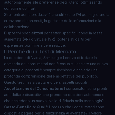
autonomamente alle preferenze degli utenti, ottimizzando
consumi e comfort.
Strumenti per la produttività che utilizzano l'AI per migliorare la
creazione di contenuti, la gestione delle informazioni e la
collaborazione.
Dispositivi specializzati per settori specifici, come la realtà
aumentata (AR) o virtuale (VR), potenziati da AI per
esperienze più immersive e reattive.
Il Perché di un Test di Mercato
La decisione di Nvidia, Samsung e Lenovo di testare la
domanda dei consumatori non è casuale. Lanciare una nuova
categoria di prodotti è sempre rischioso e richiede una
profonda comprensione delle aspettative del pubblico.
Questo test mira a valutare diversi aspetti cruciali:
Accettazione del Consumatore:
I consumatori sono pronti
ad adottare dispositivi che prendono decisioni autonome o
che richiedono un nuovo livello di fiducia nella tecnologia?
Costo-Beneficio:
Qual è il prezzo che i consumatori sono
disposti a pagare per le funzionalità AI avanzate? Il valore