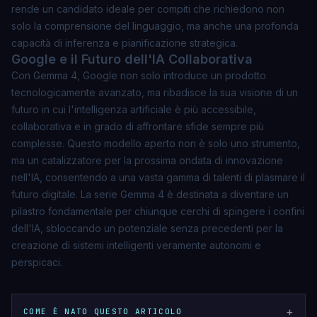
rende un candidato ideale per compiti che richiedono non
solo la comprensione del linguaggio, ma anche una profonda
capacità di inferenza e pianificazione strategica.
Google e il Futuro dell'IA Collaborativa
Con Gemma 4, Google non solo introduce un prodotto
tecnologicamente avanzato, ma ribadisce la sua visione di un
futuro in cui l'intelligenza artificiale è più accessibile,
collaborativa e in grado di affrontare sfide sempre più
complesse. Questo modello aperto non è solo uno strumento,
ma un catalizzatore per la prossima ondata di innovazione
nell'IA, consentendo a una vasta gamma di talenti di plasmare il
futuro digitale. La serie Gemma 4 è destinata a diventare un
pilastro fondamentale per chiunque cerchi di spingere i confini
dell'IA, sbloccando un potenziale senza precedenti per la
creazione di sistemi intelligenti veramente autonomi e
perspicaci.
+
COME È NATO QUESTO ARTICOLO