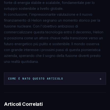
fonte di energia stabile e scalabile, fondamentale per lo
sviluppo sostenibile a livello globale.
In conclusione, l'impressionante valutazione e il nuovo
finanziamento di Helion segnano un momento storico per la
fusione nucleare. Con l'obiettivo ambizioso di
commercializzare questa tecnologia entro il decennio, Helion
si posiziona come un attore chiave nella transizione verso un
futuro energetico più pulito e sostenibile. Il mondo osserva
con grande interesse i prossimi passi di questa pionieristica
azienda, sperando che il sogno della fusione diventi presto
una realtà quotidiana.
+
COME È NATO QUESTO ARTICOLO
Articoli Correlati