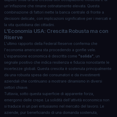
un'inflazione che rimane ostinatamente elevata. Questa
combinazione di fattori mette la banca centrale di fronte a
decisioni delicate, con implicazioni significative per i mercati e
la vita quotidiana dei cittadini.
L'Economia USA: Crescita Robusta ma con
Riserve
L'ultimo rapporto della Federal Reserve conferma che
l'economia americana sta procedendo a gonfie vele.
L'espansione economica è descritta come
"solida"
, un
segnale positivo che indica resilienza e fiducia nonostante le
incertezze globali. Questa crescita è sostenuta principalmente
da una robusta spesa dei consumatori e da investimenti
aziendali che continuano a mostrare dinamismo in diversi
settori chiave.
Tuttavia, sotto questa superficie di apparente forza,
emergono delle crepe. La solidità dell'attività economica non
si traduce in un pari entusiasmo nel mercato del lavoro. Le
aziende, pur beneficiando di una domanda sostenuta,