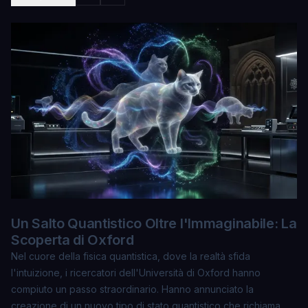
Un Salto Quantistico Oltre l'Immaginabile: La
Scoperta di Oxford
Nel cuore della fisica quantistica, dove la realtà sfida
l'intuizione, i ricercatori dell'Università di Oxford hanno
compiuto un passo straordinario. Hanno annunciato la
creazione di un
nuovo tipo di stato quantistico
che richiama