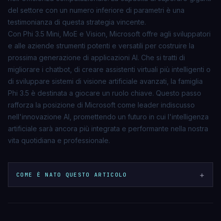
del settore con un numero inferiore di parametri è una
testimonianza di questa strategia vincente.
Con Phi 3.5 Mini, MoE e Vision, Microsoft offre agli sviluppatori
e alle aziende strumenti potenti e versatili per costruire la
prossima generazione di applicazioni AI. Che si tratti di
migliorare i chatbot, di creare assistenti virtuali più intelligenti o
di sviluppare sistemi di visione artificiale avanzati, la famiglia
Phi 3.5 è destinata a giocare un ruolo chiave. Questo passo
rafforza la posizione di Microsoft come leader indiscusso
nell'innovazione AI, promettendo un futuro in cui l'intelligenza
artificiale sarà ancora più integrata e performante nella nostra
vita quotidiana e professionale.
+
COME È NATO QUESTO ARTICOLO