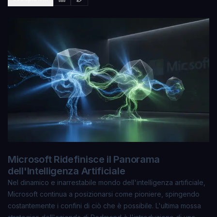
Microsoft Ridefinisce il Panorama
dell'Intelligenza Artificiale
Nel dinamico e inarrestabile mondo dell'intelligenza artificiale,
Microsoft continua a posizionarsi come pioniere, spingendo
costantemente i confini di ciò che è possibile. L'ultima mossa