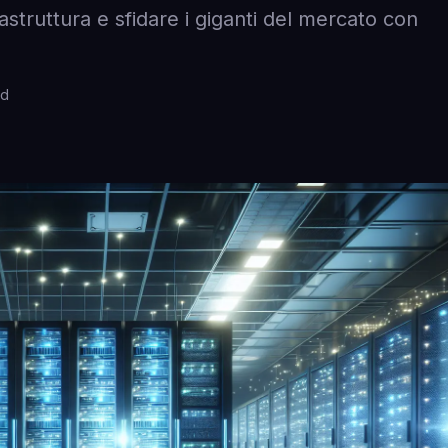
struttura e sfidare i giganti del mercato con
ad