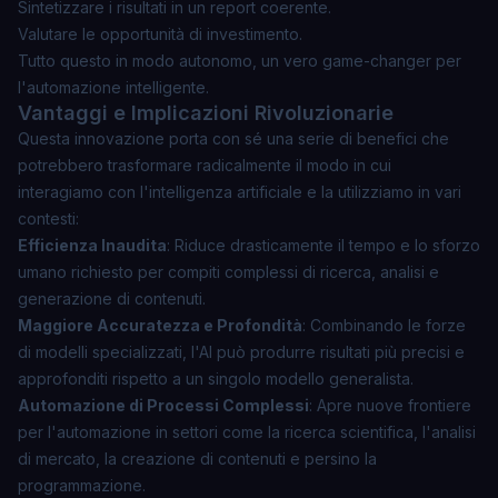
Sintetizzare i risultati in un report coerente.
Valutare le opportunità di investimento.
Tutto questo in modo autonomo, un vero game-changer per
l'automazione intelligente.
Vantaggi e Implicazioni Rivoluzionarie
Questa innovazione porta con sé una serie di benefici che
potrebbero trasformare radicalmente il modo in cui
interagiamo con l'intelligenza artificiale e la utilizziamo in vari
contesti:
Efficienza Inaudita
: Riduce drasticamente il tempo e lo sforzo
umano richiesto per compiti complessi di ricerca, analisi e
generazione di contenuti.
Maggiore Accuratezza e Profondità
: Combinando le forze
di modelli specializzati, l'AI può produrre risultati più precisi e
approfonditi rispetto a un singolo modello generalista.
Automazione di Processi Complessi
: Apre nuove frontiere
per l'automazione in settori come la ricerca scientifica, l'analisi
di mercato, la creazione di contenuti e persino la
programmazione.