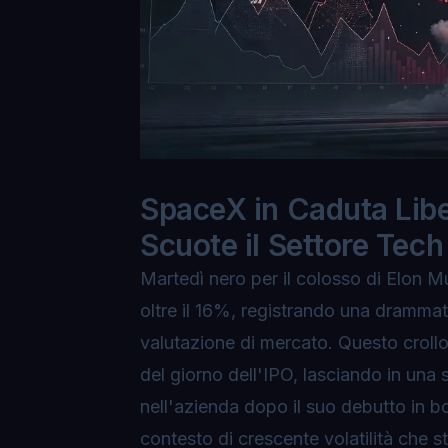
SpaceX in Caduta Libe
Scuote il Settore Tech
Martedì nero per il colosso di Elon 
oltre il 16%, registrando una drammat
valutazione di mercato. Questo crollo 
del giorno dell'IPO, lasciando in una 
nell'azienda dopo il suo debutto in b
contesto di crescente volatilità che 