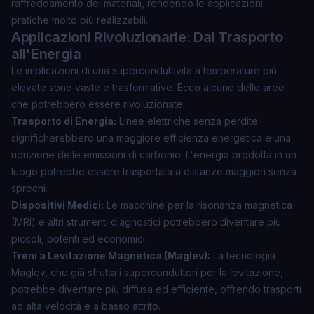
raffreddamento dei materiali, rendendo le applicazioni
pratiche molto più realizzabili.
Applicazioni Rivoluzionarie: Dal Trasporto
all'Energia
Le implicazioni di una superconduttività a temperature più
elevate sono vaste e trasformative. Ecco alcune delle aree
che potrebbero essere rivoluzionate:
Trasporto di Energia:
Linee elettriche senza perdite
significherebbero una maggiore efficienza energetica e una
riduzione delle emissioni di carbonio. L'energia prodotta in un
luogo potrebbe essere trasportata a distanze maggiori senza
sprechi.
Dispositivi Medici:
Le macchine per la risonanza magnetica
(MRI) e altri strumenti diagnostici potrebbero diventare più
piccoli, potenti ed economici.
Treni a Levitazione Magnetica (Maglev):
La tecnologia
Maglev, che già sfrutta i superconduttori per la levitazione,
potrebbe diventare più diffusa ed efficiente, offrendo trasporti
ad alta velocità e a basso attrito.